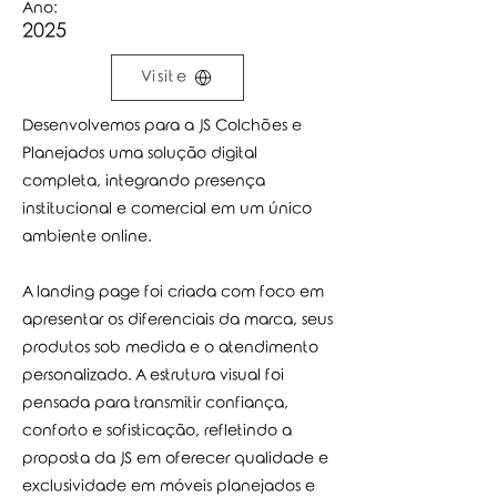
Ano:
2025
Visite
Desenvolvemos para a JS Colchões e
Planejados uma solução digital
completa, integrando presença
institucional e comercial em um único
ambiente online.
A landing page foi criada com foco em
apresentar os diferenciais da marca, seus
produtos sob medida e o atendimento
personalizado. A estrutura visual foi
pensada para transmitir confiança,
conforto e sofisticação, refletindo a
proposta da JS em oferecer qualidade e
exclusividade em móveis planejados e