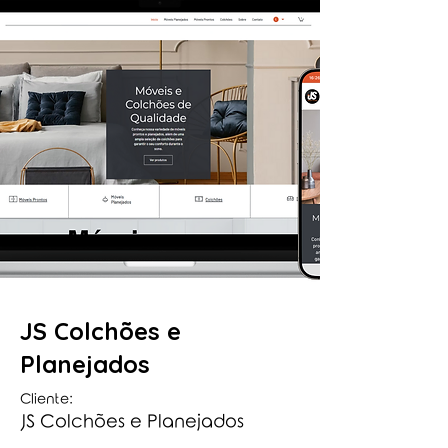
JS Colchões e
Planejados
Cliente:
JS Colchões e Planejados