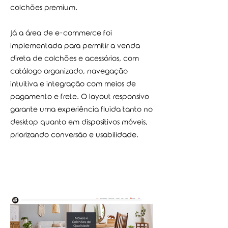
colchões premium.
Já a área de e-commerce foi
implementada para permitir a venda
direta de colchões e acessórios, com
catálogo organizado, navegação
intuitiva e integração com meios de
pagamento e frete. O layout responsivo
garante uma experiência fluida tanto no
desktop quanto em dispositivos móveis,
priorizando conversão e usabilidade.